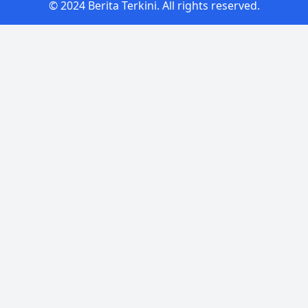
© 2024 Berita Terkini. All rights reserved.