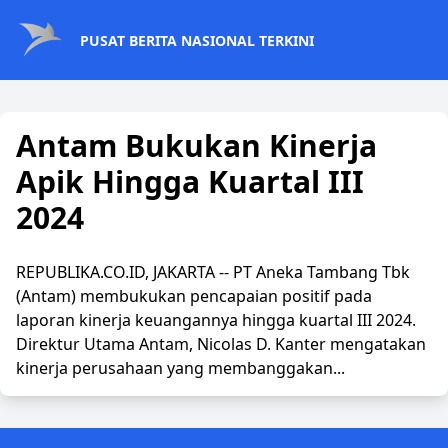
PUSAT BERITA NASIONAL TERKINI
Antam Bukukan Kinerja
Apik Hingga Kuartal III
2024
REPUBLIKA.CO.ID, JAKARTA -- PT Aneka Tambang Tbk
(Antam) membukukan pencapaian positif pada
laporan kinerja keuangannya hingga kuartal III 2024.
Direktur Utama Antam, Nicolas D. Kanter mengatakan
kinerja perusahaan yang membanggakan...