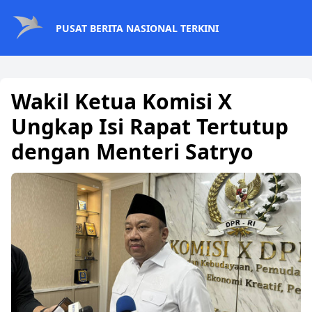
PUSAT BERITA NASIONAL TERKINI
Wakil Ketua Komisi X
Ungkap Isi Rapat Tertutup
dengan Menteri Satryo